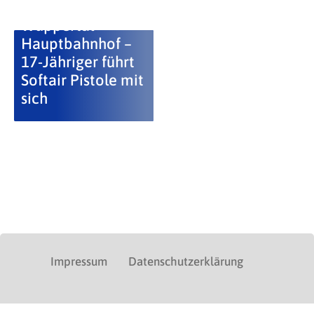
Wuppertal
Hauptbahnhof –
17-Jähriger führt
Softair Pistole mit
sich
Impressum
Datenschutzerklärung