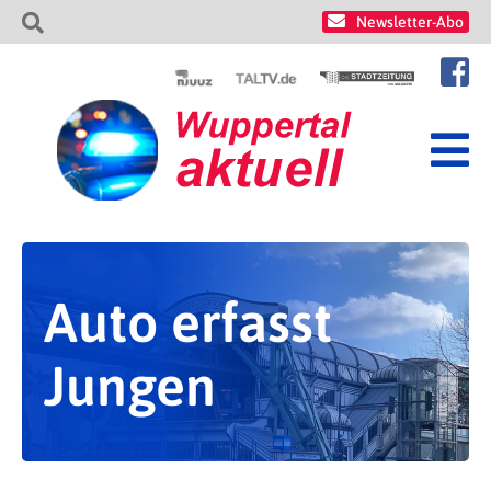
Newsletter-Abo
Auto erfasst
Jungen