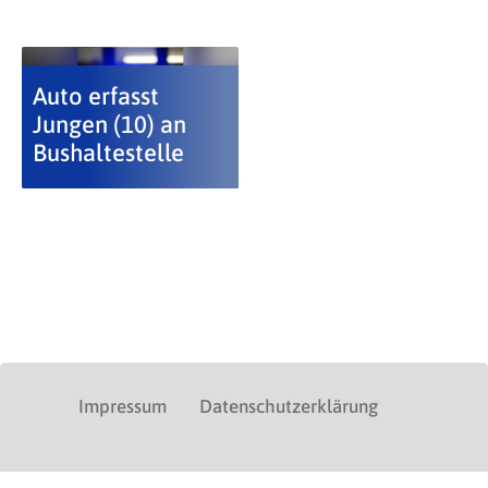
Auto erfasst
Jungen (10) an
Bushaltestelle
Impressum
Datenschutzerklärung