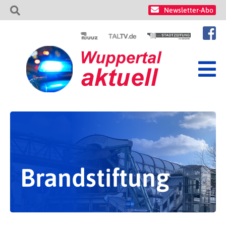
Newsletter-Abo
Brandstiftung