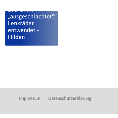
Drei BMW
„ausgeschlachtet“:
Lenkräder
entwendet –
Hilden
Impressum
Datenschutzerklärung