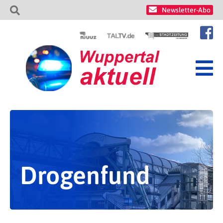
Newsletter-Abo
Drogenfund