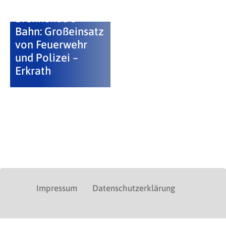
Brennende S-
Bahn: Großeinsatz
von Feuerwehr
und Polizei –
Erkrath
Impressum
Datenschutzerklärung