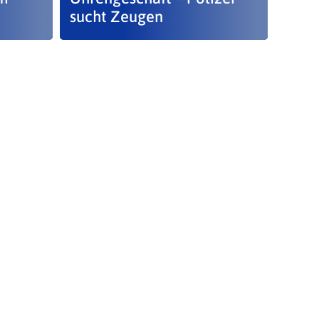
sucht Zeugen