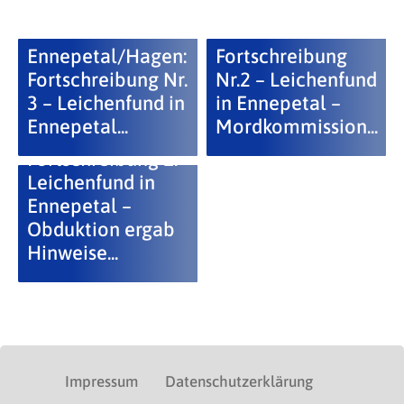
Ennepetal/Hagen:
Fortschreibung
Fortschreibung Nr.
Nr.2 – Leichenfund
3 – Leichenfund in
in Ennepetal –
Ennepetal...
Mordkommission...
Fortschreibung 1:
Leichenfund in
Ennepetal –
Obduktion ergab
Hinweise...
Impressum
Datenschutzerklärung