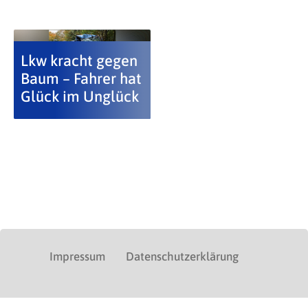
Lkw kracht gegen
Baum – Fahrer hat
Glück im Unglück
Impressum
Datenschutzerklärung