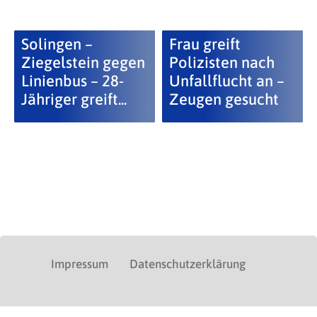
Solingen –
Frau greift
Ziegelstein gegen
Polizisten nach
Linienbus – 28-
Unfallflucht an –
Jähriger greift...
Zeugen gesucht
Impressum
Datenschutzerklärung