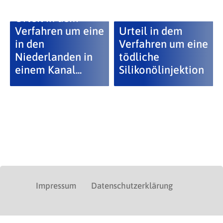
Urteil in dem
Verfahren um eine
Urteil in dem
in den
Verfahren um eine
Niederlanden in
tödliche
einem Kanal...
Silikonölinjektion
Impressum
Datenschutzerklärung