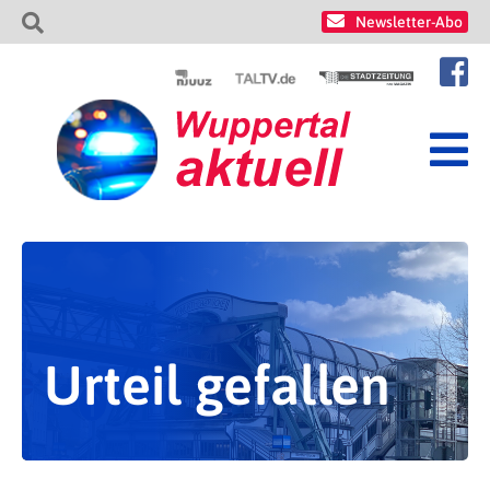
Newsletter-Abo
Urteil gefallen