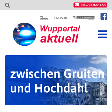
Newsletter-Abo
zwischen Gruiten
und Hochdahl