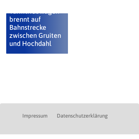
Turmtriebwagen
brennt auf
Bahnstrecke
zwischen Gruiten
und Hochdahl
Impressum
Datenschutzerklärung