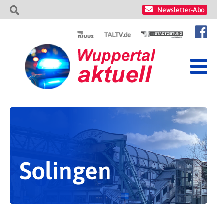
Newsletter-Abo
Solingen