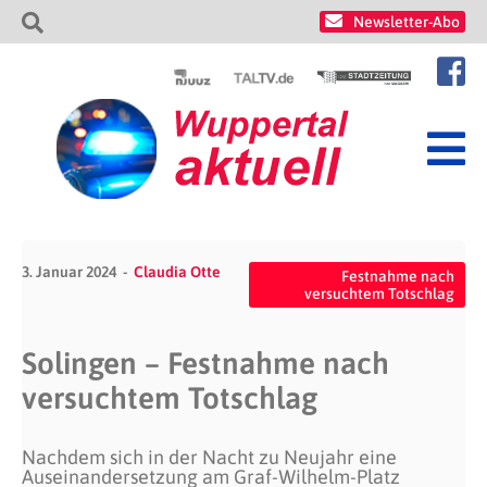
Newsletter-Abo
3. Januar 2024
Claudia Otte
Festnahme nach
versuchtem Totschlag
Solingen – Festnahme nach
versuchtem Totschlag
Nachdem sich in der Nacht zu Neujahr eine
Auseinandersetzung am Graf-Wilhelm-Platz