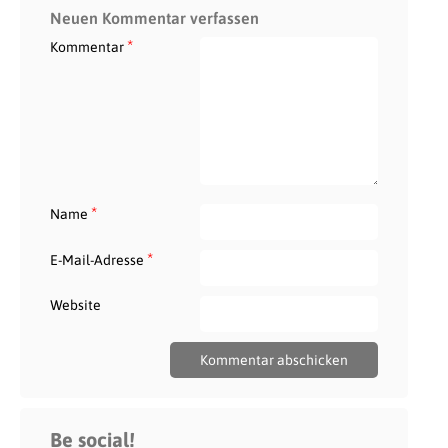
Neuen Kommentar verfassen
*
Kommentar
*
Name
*
E-Mail-Adresse
Website
Be social!