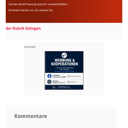
Caritas startet Trauergruppe für verwaiste Eltern
Kommen Sie bei uns, wir parken Sie.
der Rubrik Solingen
Kommentare