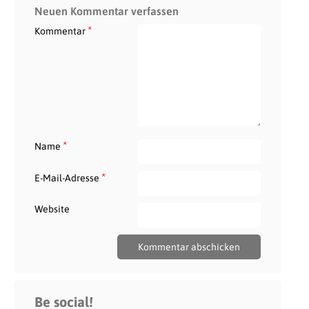
Neuen Kommentar verfassen
*
Kommentar
*
Name
*
E-Mail-Adresse
Website
Be social!