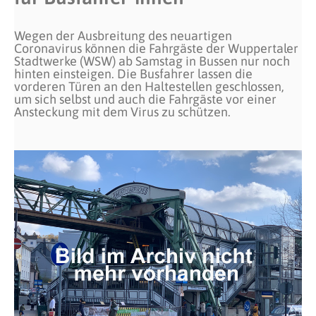
Wegen der Ausbreitung des neuartigen
Coronavirus können die Fahrgäste der Wuppertaler
Stadtwerke (WSW) ab Samstag in Bussen nur noch
hinten einsteigen. Die Busfahrer lassen die
vorderen Türen an den Haltestellen geschlossen,
um sich selbst und auch die Fahrgäste vor einer
Ansteckung mit dem Virus zu schützen.