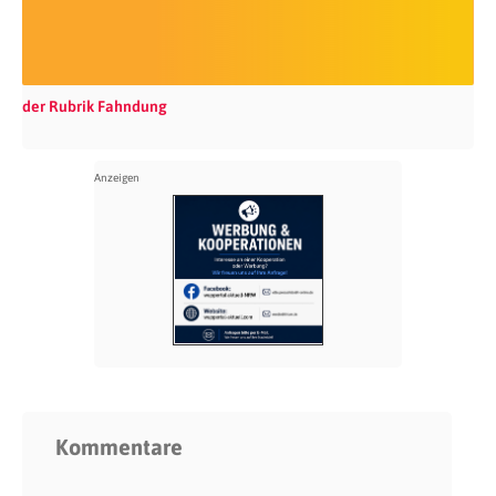
der Rubrik Fahndung
Kommentare