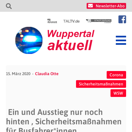
Newsletter-Abo
15. März 2020
Claudia Otte
Corona
Sicherheitsmaßnahmen
WSW
Ein und Ausstieg nur noch
hinten , Sicherheitsmaßnahmen
für Busfahrer*innen