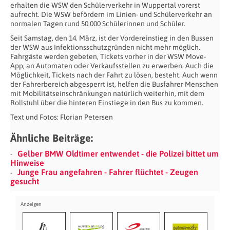
erhalten die WSW den Schülerverkehr in Wuppertal vorerst
aufrecht. Die WSW befördern im Linien- und Schülerverkehr an
normalen Tagen rund 50.000 Schülerinnen und Schüler.
Seit Samstag, den 14. März, ist der Vordereinstieg in den Bussen
der WSW aus Infektionsschutzgründen nicht mehr möglich.
Fahrgäste werden gebeten, Tickets vorher in der WSW Move-
App, an Automaten oder Verkaufsstellen zu erwerben. Auch die
Möglichkeit, Tickets nach der Fahrt zu lösen, besteht. Auch wenn
der Fahrerbereich abgesperrt ist, helfen die Busfahrer Menschen
mit Mobilitätseinschränkungen natürlich weiterhin, mit dem
Rollstuhl über die hinteren Einstiege in den Bus zu kommen.
Text und Fotos: Florian Petersen
Ähnliche Beiträge:
Gelber BMW Oldtimer entwendet - die Polizei bittet um
Hinweise
Junge Frau angefahren - Fahrer flüchtet - Zeugen
gesucht