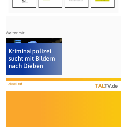
Weiter mit:
Kriminalpolizei
sucht mit Bildern
nach Dieben
Aktuell auf