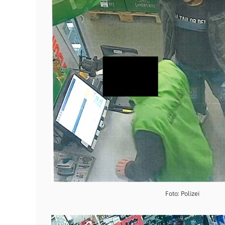
Foto: Polizei