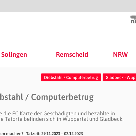
Solingen
Remscheid
NRW
Diebstahl / Computerbetrug
Gladbeck - Wup
ebstahl / Computerbetrug
die EC Karte der Geschädigten und bezahlte in
e Tatorte befinden sich in Wuppertal und Gladbeck.
n machen? Tatzeit: 29.11.2023 – 02.12.2023