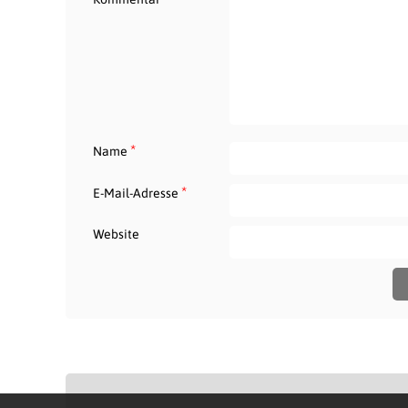
*
Name
*
E-Mail-Adresse
Website