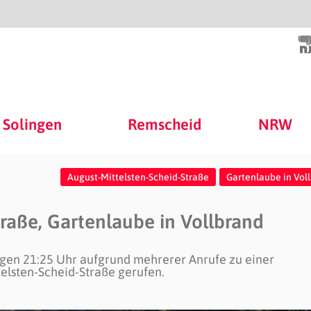
Solingen
Remscheid
NRW
August-Mittelsten-Scheid-Straße
Gartenlaube in Vol
raße, Gartenlaube in Vollbrand
gen 21:25 Uhr aufgrund mehrerer Anrufe zu einer
elsten-Scheid-Straße gerufen.