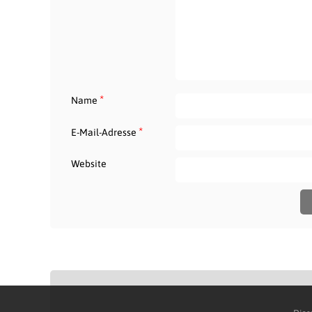
*
Name
*
E-Mail-Adresse
Website