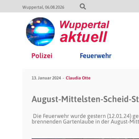
Wuppertal
06.08.2026
Polizei
Feuerwehr
13. Januar 2024
Claudia Otte
August-Mittelsten-Scheid-St
Die Feuerwehr wurde gestern (12.01.24) ge
brennenden Gartenlaube in der August-Mitt