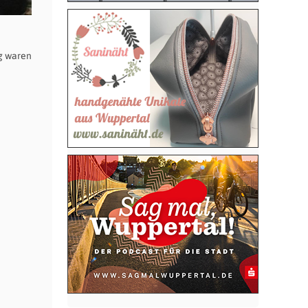
ng waren