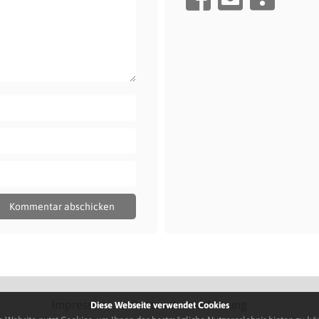
Impressum
Datenschutzerklärung
Diese Webseite verwendet Cookies