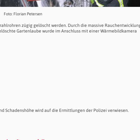
Foto: Florian Petersen
Strahlrohren zügig gelöscht werden. Durch die massive Rauchentwicklu
gelöschte Gartenlaube wurde im Anschluss mit einer Wärmebildkamera
nd Schadenshöhe wird auf die Ermittlungen der Polizei verwiesen.