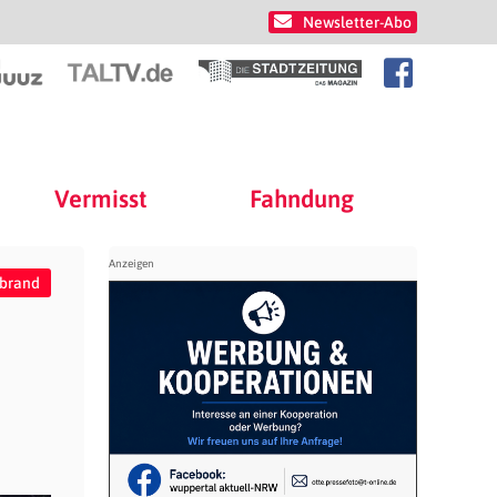
Newsletter-Abo
Vermisst
Fahndung
lbrand