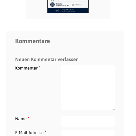
Kommentare
Neuen Kommentar verfassen
*
Kommentar
*
Name
*
E-Mail-Adresse