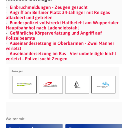
Einbruchmeldungen - Zeugen gesucht
Angriff am Berliner Platz: 34-Jähriger mit Reizgas
attackiert und getreten
Bundespolizei vollstreckt Haftbefehl am Wuppertaler
Hauptbahnhof nach Ladendiebstahl
Gefährliche Körperverletzung und Angriff auf
Polizeibeamte
Auseinandersetzung in Oberbarmen - Zwei Männer
verletzt
Auseinandersetzung im Bus - Vier unbeteiligte leicht
verletzt - Polizei sucht Zeugen
Weiter mit: