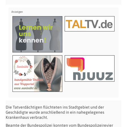
Die Tatverdächtigen flüchteten ins Stadtgebiet und der
Geschädigte wurde anschließend in ein nahegelegenes
Krankenhaus verbracht.
Beamte der Bundespolizei konnten vom Bundespolizeirevier