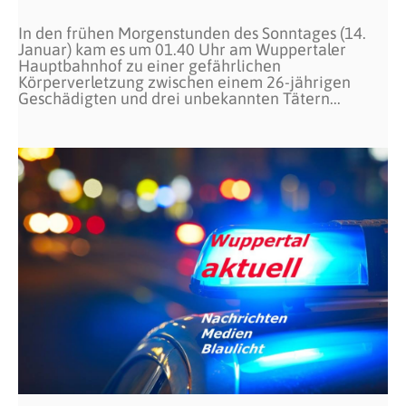
In den frühen Morgenstunden des Sonntages (14.
Januar) kam es um 01.40 Uhr am Wuppertaler
Hauptbahnhof zu einer gefährlichen
Körperverletzung zwischen einem 26-jährigen
Geschädigten und drei unbekannten Tätern...