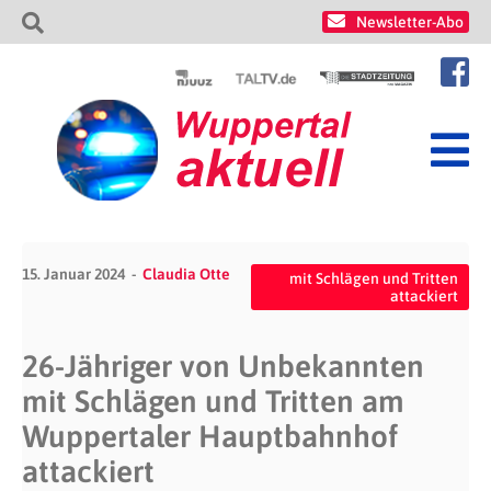
Newsletter-Abo
15. Januar 2024
Claudia Otte
mit Schlägen und Tritten
attackiert
26-Jähriger von Unbekannten
mit Schlägen und Tritten am
Wuppertaler Hauptbahnhof
attackiert