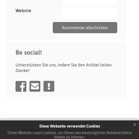
Website
Be social!
Unterstützen Sie uns, indem Sie den Artikel teilen.
Danke!
x
Diese Webseite verwendet Cookies
Impressum
Datenschutzerklärung
Diese Website nutzt Cookies, um Ihnen das bestmögliche Nutzererlebnis
bieten zu können.