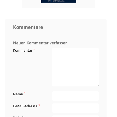
Kommentare
Neuen Kommentar verfassen
*
Kommentar
*
Name
*
E-Mail-Adresse