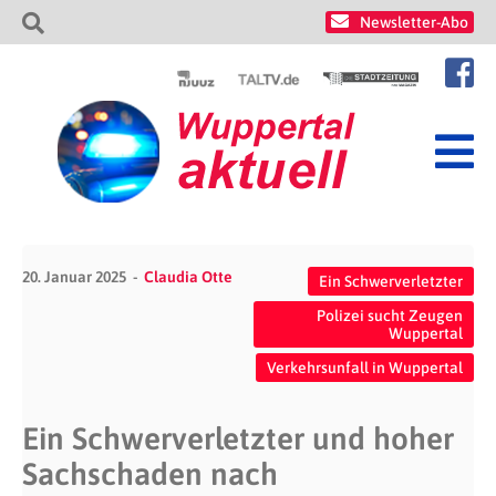
Newsletter-Abo
20. Januar 2025
Claudia Otte
Ein Schwerverletzter
Polizei sucht Zeugen
Wuppertal
Verkehrsunfall in Wuppertal
Ein Schwerverletzter und hoher
Sachschaden nach