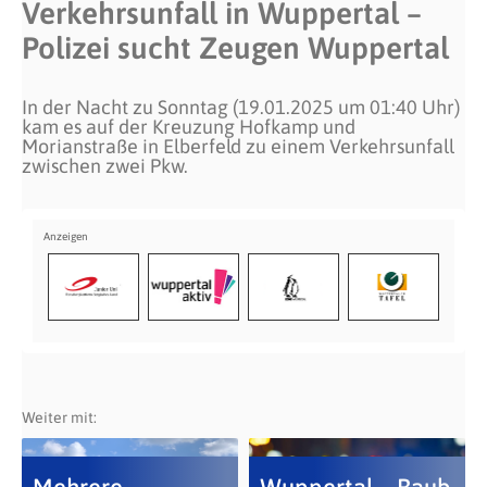
Verkehrsunfall in Wuppertal –
Polizei sucht Zeugen Wuppertal
In der Nacht zu Sonntag (19.01.2025 um 01:40 Uhr)
kam es auf der Kreuzung Hofkamp und
Morianstraße in Elberfeld zu einem Verkehrsunfall
zwischen zwei Pkw.
Weiter mit: