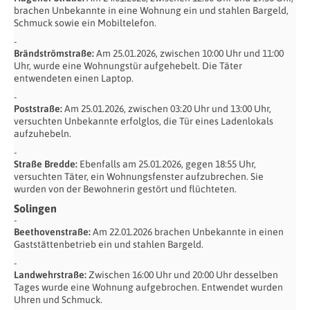
brachen Unbekannte in eine Wohnung ein und stahlen Bargeld,
Schmuck sowie ein Mobiltelefon.
Brändströmstraße:
Am 25.01.2026, zwischen 10:00 Uhr und 11:00
Uhr, wurde eine Wohnungstür aufgehebelt. Die Täter
entwendeten einen Laptop.
Poststraße:
Am 25.01.2026, zwischen 03:20 Uhr und 13:00 Uhr,
versuchten Unbekannte erfolglos, die Tür eines Ladenlokals
aufzuhebeln.
Straße Bredde:
Ebenfalls am 25.01.2026, gegen 18:55 Uhr,
versuchten Täter, ein Wohnungsfenster aufzubrechen. Sie
wurden von der Bewohnerin gestört und flüchteten.
Solingen
Beethovenstraße:
Am 22.01.2026 brachen Unbekannte in einen
Gaststättenbetrieb ein und stahlen Bargeld.
Landwehrstraße:
Zwischen 16:00 Uhr und 20:00 Uhr desselben
Tages wurde eine Wohnung aufgebrochen. Entwendet wurden
Uhren und Schmuck.