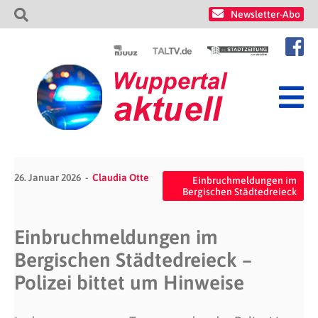
Newsletter-Abo
26. Januar 2026
Claudia Otte
Einbruchmeldungen im
Bergischen Städtedreieck
Einbruchmeldungen im
Bergischen Städtedreieck –
Polizei bittet um Hinweise