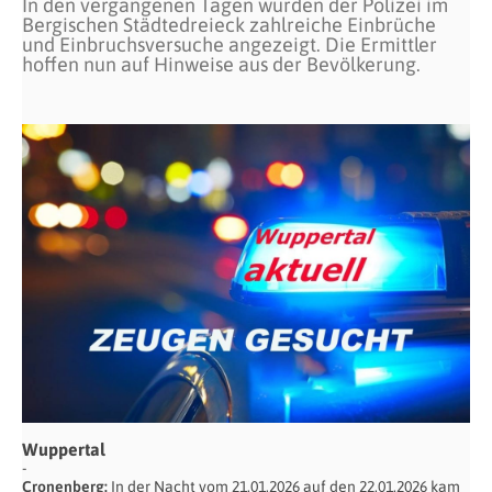
In den vergangenen Tagen wurden der Polizei im
Bergischen Städtedreieck zahlreiche Einbrüche
und Einbruchsversuche angezeigt. Die Ermittler
hoffen nun auf Hinweise aus der Bevölkerung.
Wuppertal
Cronenberg:
In der Nacht vom 21.01.2026 auf den 22.01.2026 kam