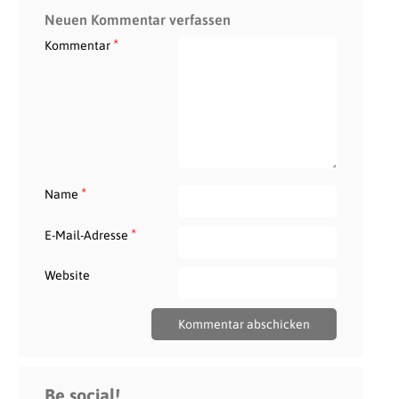
Neuen Kommentar verfassen
*
Kommentar
*
Name
*
E-Mail-Adresse
Website
Be social!