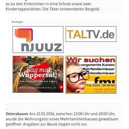
es zu drei Einbrüchen in eine Schule sowie zwei
Kindertagesstätten. Die Täter entwendeten Bargeld.
Ostersbaum:
Am 22.01.2026, zwischen 13:00 Uhr und 20:00 Uhr,
wurde die Wohnungstür eines Mehrfamilienhauses gewaltsam
geöffnet. Angaben zur Beute liegen nicht vor.