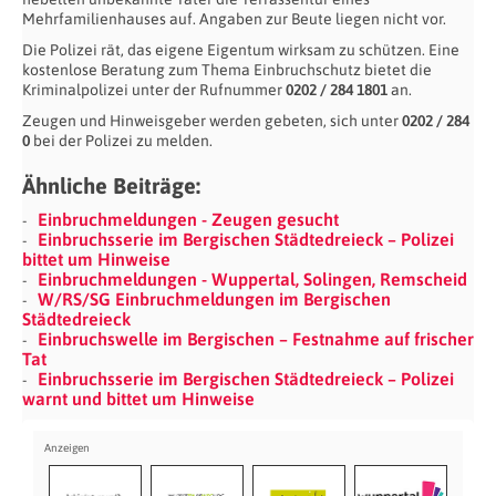
Mehrfamilienhauses auf. Angaben zur Beute liegen nicht vor.
Die Polizei rät, das eigene Eigentum wirksam zu schützen. Eine
kostenlose Beratung zum Thema Einbruchschutz bietet die
Kriminalpolizei unter der Rufnummer
0202 / 284 1801
an.
Zeugen und Hinweisgeber werden gebeten, sich unter
0202 / 284
0
bei der Polizei zu melden.
Ähnliche Beiträge:
Einbruchmeldungen - Zeugen gesucht
Einbruchsserie im Bergischen Städtedreieck – Polizei
bittet um Hinweise
Einbruchmeldungen - Wuppertal, Solingen, Remscheid
W/RS/SG Einbruchmeldungen im Bergischen
Städtedreieck
Einbruchswelle im Bergischen – Festnahme auf frischer
Tat
Einbruchsserie im Bergischen Städtedreieck – Polizei
warnt und bittet um Hinweise