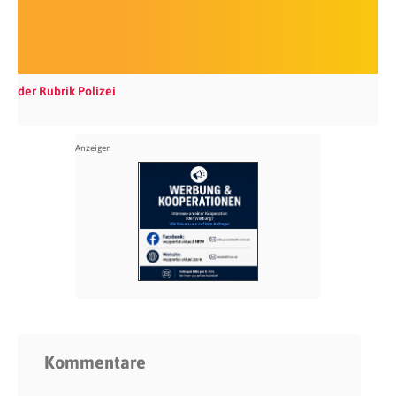
der Rubrik Polizei
Kommentare