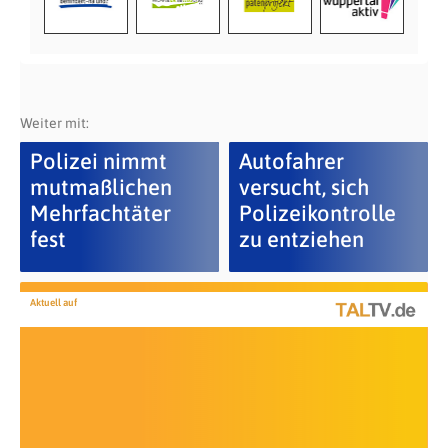
Weiter mit:
Polizei nimmt
Autofahrer
mutmaßlichen
versucht, sich
Mehrfachtäter
Polizeikontrolle
fest
zu entziehen
Aktuell auf