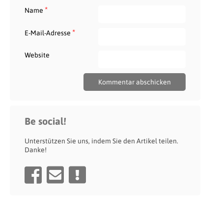
*
Name
*
E-Mail-Adresse
Website
Be social!
Unterstützen Sie uns, indem Sie den Artikel teilen.
Danke!