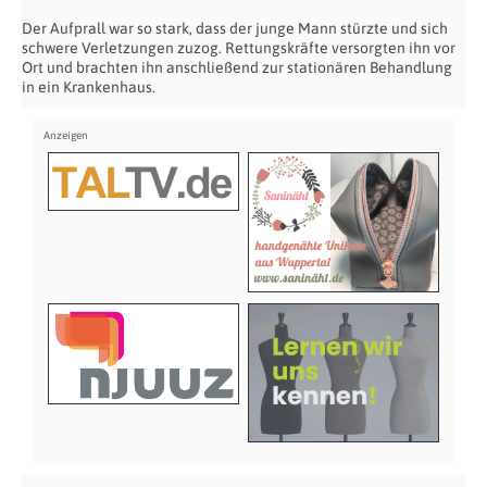
Der Aufprall war so stark, dass der junge Mann stürzte und sich
schwere Verletzungen zuzog. Rettungskräfte versorgten ihn vor
Ort und brachten ihn anschließend zur stationären Behandlung
in ein Krankenhaus.