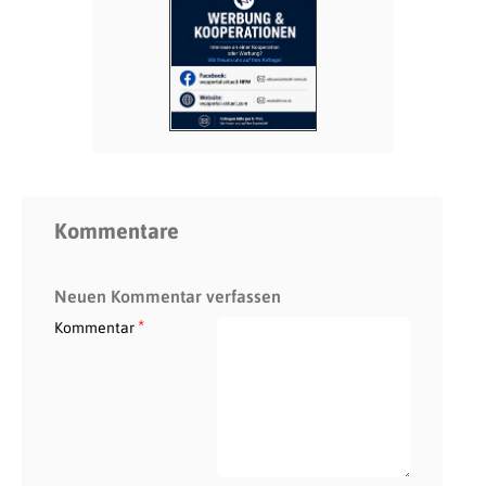
Kommentare
Neuen Kommentar verfassen
*
Kommentar