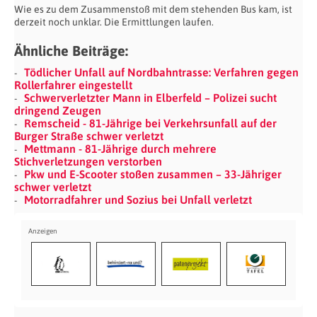
Wie es zu dem Zusammenstoß mit dem stehenden Bus kam, ist
derzeit noch unklar. Die Ermittlungen laufen.
Ähnliche Beiträge:
Tödlicher Unfall auf Nordbahntrasse: Verfahren gegen
Rollerfahrer eingestellt
Schwerverletzter Mann in Elberfeld – Polizei sucht
dringend Zeugen
Remscheid - 81-Jährige bei Verkehrsunfall auf der
Burger Straße schwer verletzt
Mettmann - 81-Jährige durch mehrere
Stichverletzungen verstorben
Pkw und E-Scooter stoßen zusammen – 33-Jähriger
schwer verletzt
Motorradfahrer und Sozius bei Unfall verletzt