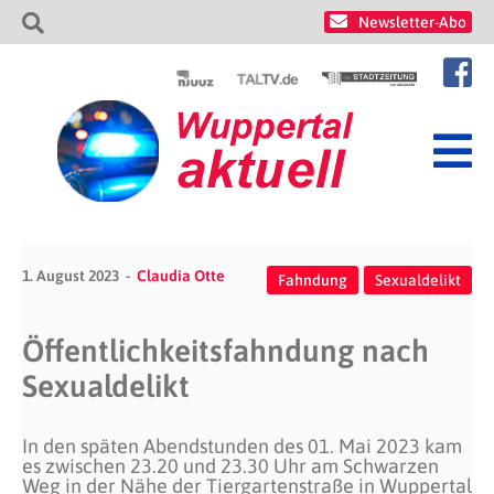
Newsletter-Abo
1. August 2023
Claudia Otte
Fahndung
Sexualdelikt
Öffentlichkeitsfahndung nach
Sexualdelikt
In den späten Abendstunden des 01. Mai 2023 kam
es zwischen 23.20 und 23.30 Uhr am Schwarzen
Weg in der Nähe der Tiergartenstraße in Wuppertal