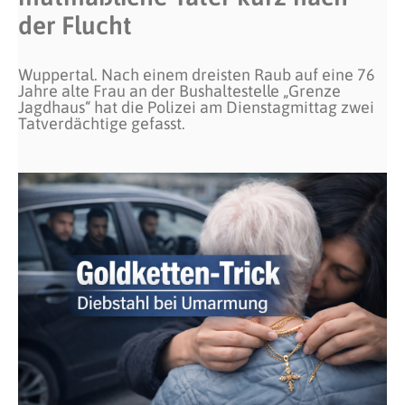
der Flucht
Wuppertal. Nach einem dreisten Raub auf eine 76
Jahre alte Frau an der Bushaltestelle „Grenze
Jagdhaus“ hat die Polizei am Dienstagmittag zwei
Tatverdächtige gefasst.