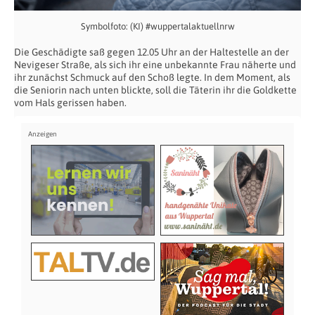
Symbolfoto: (KI) #wuppertalaktuellnrw
Die Geschädigte saß gegen 12.05 Uhr an der Haltestelle an der
Nevigeser Straße, als sich ihr eine unbekannte Frau näherte und
ihr zunächst Schmuck auf den Schoß legte. In dem Moment, als
die Seniorin nach unten blickte, soll die Täterin ihr die Goldkette
vom Hals gerissen haben.