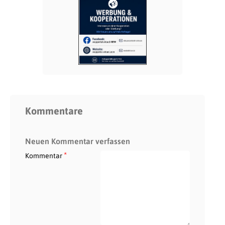
Kommentare
Neuen Kommentar verfassen
*
Kommentar