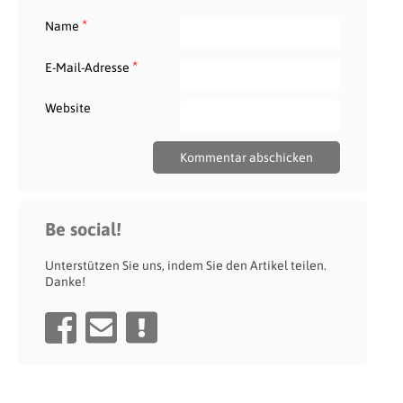
*
Name
*
E-Mail-Adresse
Website
Be social!
Unterstützen Sie uns, indem Sie den Artikel teilen.
Danke!