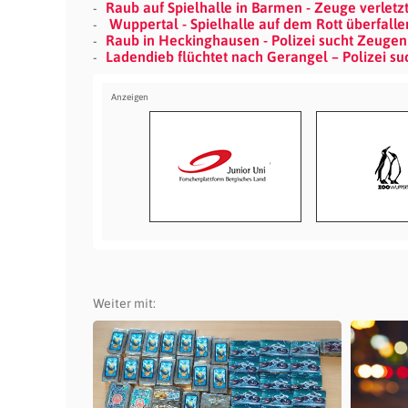
Raub auf Spielhalle in Barmen - Zeuge verletz
Wuppertal - Spielhalle auf dem Rott überfall
Raub in Heckinghausen - Polizei sucht Zeugen
Ladendieb flüchtet nach Gerangel – Polizei s
Weiter mit: