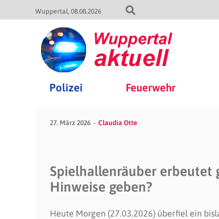
Wuppertal
08.08.2026
Polizei
Feuerwehr
27. März 2026
Claudia Otte
Spielhallenräuber erbeutet
Hinweise geben?
Heute Morgen (27.03.2026) überfiel ein bis