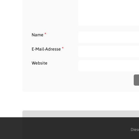
*
Name
*
E-Mail-Adresse
Website
Dies