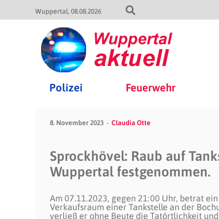
Wuppertal
08.08.2026
Polizei
Feuerwehr
8. November 2023
Claudia Otte
Sprockhövel: Raub auf Tanks
Wuppertal festgenommen.
Am 07.11.2023, gegen 21:00 Uhr, betrat ein 
Verkaufsraum einer Tankstelle an der Bochu
verließ er ohne Beute die Tatörtlichkeit und 