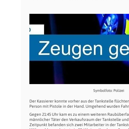
Symbolfoto: Polizei
Der Kassierer konnte vorher aus der Tankstelle flücht
Person mit Pistole in der Hand. Umgehend wurden Fa
Gegen 21:45 Uhr kam es zu einem weiteren Raubüberfall
männlicher Täter den Verkaufsraum der Tankstelle und 
Zeitpunkt befanden sich zwei Mitarbeiter in der Tanks