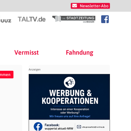
Newsletter-Abo
Vermisst
Fahndung
ommen