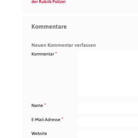
der Rubrik Polizei
Kommentare
Neuen Kommentar verfassen
*
Kommentar
*
Name
*
E-Mail-Adresse
Website