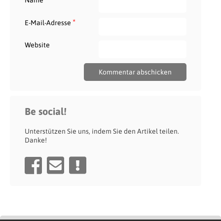
Name
*
E-Mail-Adresse
Website
Be social!
Unterstützen Sie uns, indem Sie den Artikel teilen.
Danke!