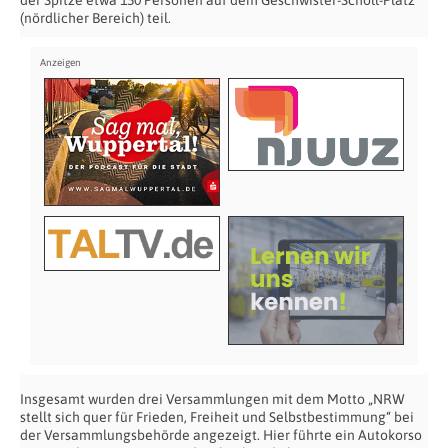
(nördlicher Bereich) teil.
Insgesamt wurden drei Versammlungen mit dem Motto „NRW
stellt sich quer für Frieden, Freiheit und Selbstbestimmung“ bei
der Versammlungsbehörde angezeigt. Hier führte ein Autokorso