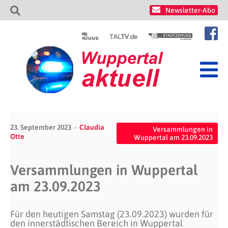
Newsletter-Abo
23. September 2023
Claudia
Versammlungen in
Otte
Wuppertal am 23.09.2023
Versammlungen in Wuppertal
am 23.09.2023
Für den heutigen Samstag (23.09.2023) wurden für
den innerstädtischen Bereich in Wuppertal