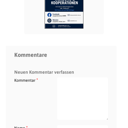
Kommentare
Neuen Kommentar verfassen
*
Kommentar
*