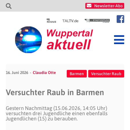
Newsletter-Abo
16. Juni 2026
Claudia Otte
Barmen
Versuchter Raub
Versuchter Raub in Barmen
Gestern Nachmittag (15.06.2026, 14:05 Uhr)
versuchten drei Jugendliche einen ebenfalls
Jugendlichen (15) zu berauben.