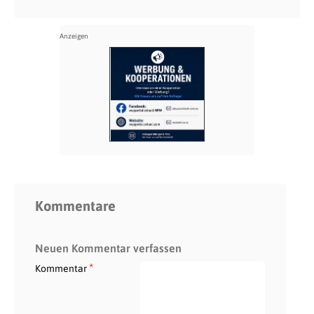
Kommentare
Neuen Kommentar verfassen
*
Kommentar