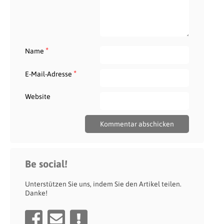
*
Name
*
E-Mail-Adresse
Website
Be social!
Unterstützen Sie uns, indem Sie den Artikel teilen.
Danke!