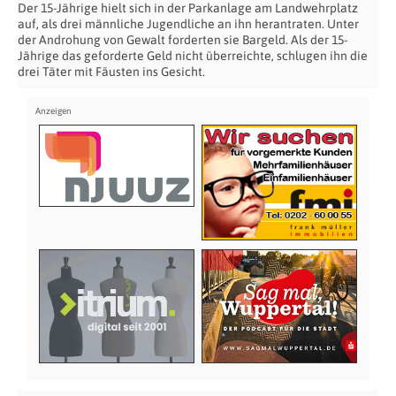
Der 15-Jährige hielt sich in der Parkanlage am Landwehrplatz
auf, als drei männliche Jugendliche an ihn herantraten. Unter
der Androhung von Gewalt forderten sie Bargeld. Als der 15-
Jährige das geforderte Geld nicht überreichte, schlugen ihn die
drei Täter mit Fäusten ins Gesicht.