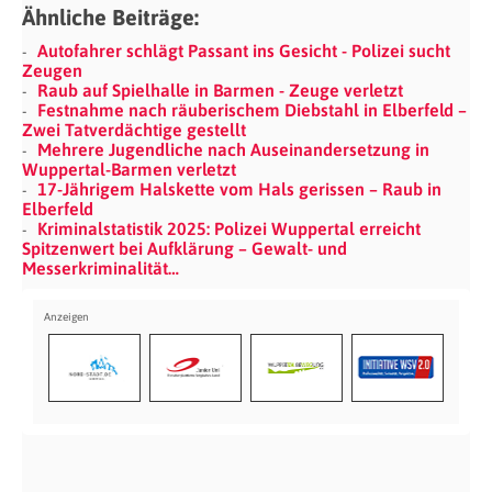
Ähnliche Beiträge:
Autofahrer schlägt Passant ins Gesicht - Polizei sucht
Zeugen
Raub auf Spielhalle in Barmen - Zeuge verletzt
Festnahme nach räuberischem Diebstahl in Elberfeld –
Zwei Tatverdächtige gestellt
Mehrere Jugendliche nach Auseinandersetzung in
Wuppertal-Barmen verletzt
17-Jährigem Halskette vom Hals gerissen – Raub in
Elberfeld
Kriminalstatistik 2025: Polizei Wuppertal erreicht
Spitzenwert bei Aufklärung – Gewalt- und
Messerkriminalität…