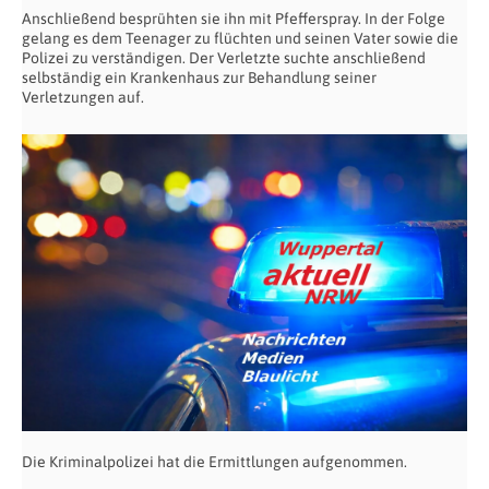
Anschließend besprühten sie ihn mit Pfefferspray. In der Folge
gelang es dem Teenager zu flüchten und seinen Vater sowie die
Polizei zu verständigen. Der Verletzte suchte anschließend
selbständig ein Krankenhaus zur Behandlung seiner
Verletzungen auf.
Die Kriminalpolizei hat die Ermittlungen aufgenommen.