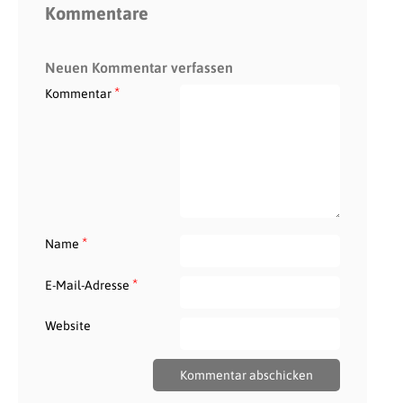
Kommentare
Neuen Kommentar verfassen
*
Kommentar
*
Name
*
E-Mail-Adresse
Website