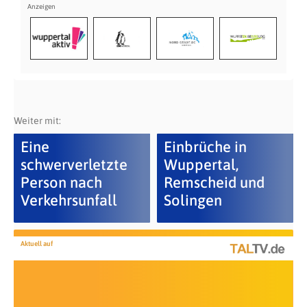
Weiter mit:
Eine
Einbrüche in
schwerverletzte
Wuppertal,
Person nach
Remscheid und
Verkehrsunfall
Solingen
Aktuell auf