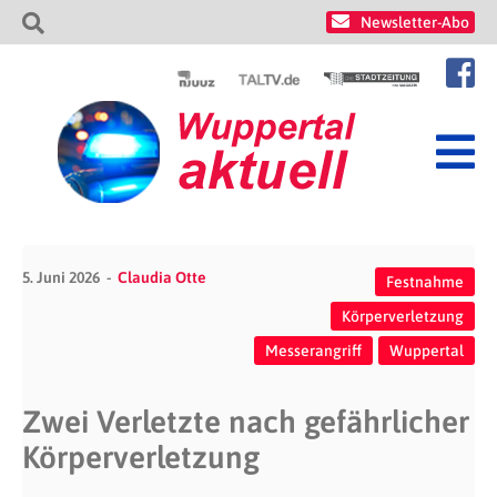
Newsletter-Abo
5. Juni 2026
Claudia Otte
Festnahme
Körperverletzung
Messerangriff
Wuppertal
Zwei Verletzte nach gefährlicher
Körperverletzung