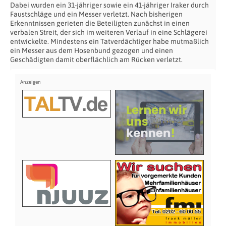
Dabei wurden ein 31-jähriger sowie ein 41-jähriger Iraker durch
Faustschläge und ein Messer verletzt. Nach bisherigen
Erkenntnissen gerieten die Beteiligten zunächst in einen
verbalen Streit, der sich im weiteren Verlauf in eine Schlägerei
entwickelte. Mindestens ein Tatverdächtiger habe mutmaßlich
ein Messer aus dem Hosenbund gezogen und einen
Geschädigten damit oberflächlich am Rücken verletzt.