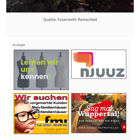
Quelle: Feuerwehr Remscheid