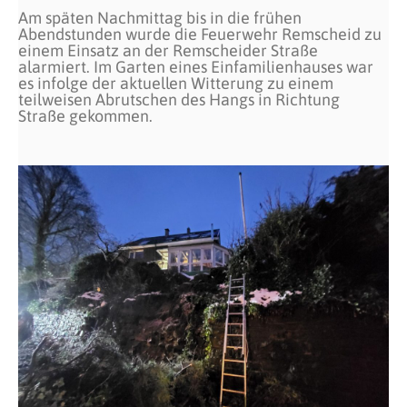
Am späten Nachmittag bis in die frühen
Abendstunden wurde die Feuerwehr Remscheid zu
einem Einsatz an der Remscheider Straße
alarmiert. Im Garten eines Einfamilienhauses war
es infolge der aktuellen Witterung zu einem
teilweisen Abrutschen des Hangs in Richtung
Straße gekommen.