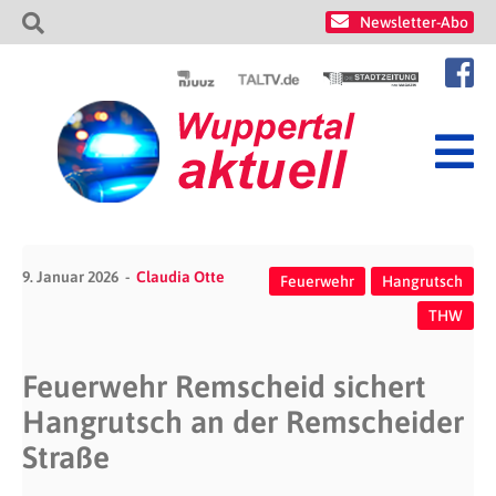
Newsletter-Abo
9. Januar 2026
Claudia Otte
Feuerwehr
Hangrutsch
THW
Feuerwehr Remscheid sichert
Hangrutsch an der Remscheider
Straße