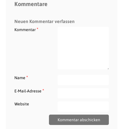
Kommentare
Neuen Kommentar verfassen
*
Kommentar
*
Name
*
E-Mail-Adresse
Website