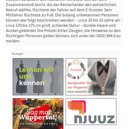
Zusammenstoß leicht. Als der Remscheider den polizeilichen
Notruf wählte, flüchtete der Fahrer auf dem E-Scooter. Sein
Mitfahrer flüchtete zu Fuß. Die bislang unbekannten Personen
können wie folgt beschrieben werden: – circa 20 bis 25 Jahre alt –
circa 170 bis 175 cm groß, schlanke Statur – dunkle Haare und
dunkel gekleidet Die Polizei bittet Zeugen, die Hinweise zu den
flüchtigen Personen geben können, sich unter der 0202/284-0 zu
melden.