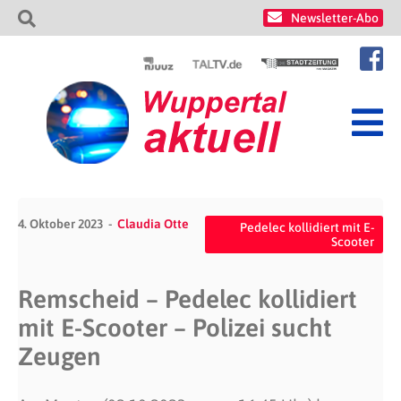
Newsletter-Abo
4. Oktober 2023
Claudia Otte
Pedelec kollidiert mit E-
Scooter
Remscheid – Pedelec kollidiert
mit E-Scooter – Polizei sucht
Zeugen