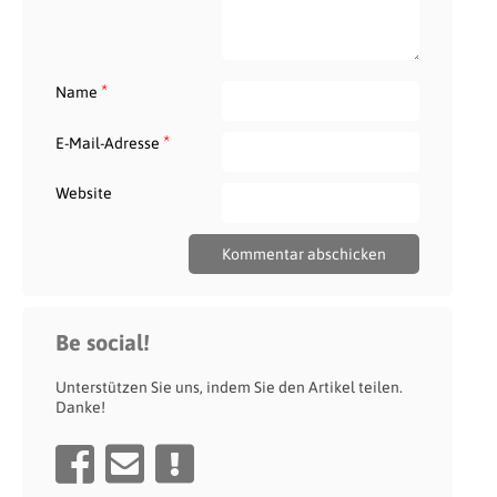
*
Name
*
E-Mail-Adresse
Website
Be social!
Unterstützen Sie uns, indem Sie den Artikel teilen.
Danke!