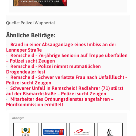
Quelle: Polizei Wuppertal
Ähnliche Beiträge:
Brand in einer Absauganlage eines Imbiss an der
Lenneper Straße
Remscheid - 76-jährige Seniorin auf Treppe überfallen
– Polizei sucht Zeugen
Remscheid - Polizei nimmt mutmaßlichen
Drogendealer fest
Remscheid - Schwer verletzte Frau nach Unfallflucht -
Polizei sucht Zeugen
Schwerer Unfall in Remscheid! Radfahrer (71) stürzt
auf der Bismarckstraße – Polizei sucht Zeugen
Mitarbeiter des Ordnungsdienstes angefahren –
Mordkommission ermittelt