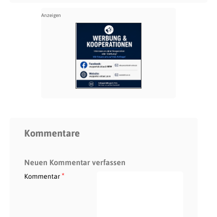
Kommentare
Neuen Kommentar verfassen
*
Kommentar