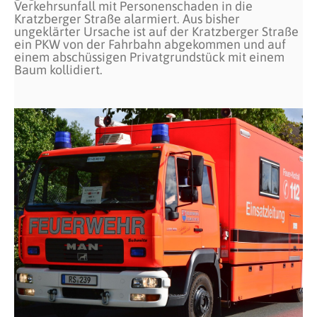
Verkehrsunfall mit Personenschaden in die
Kratzberger Straße alarmiert. Aus bisher
ungeklärter Ursache ist auf der Kratzberger Straße
ein PKW von der Fahrbahn abgekommen und auf
einem abschüssigen Privatgrundstück mit einem
Baum kollidiert.