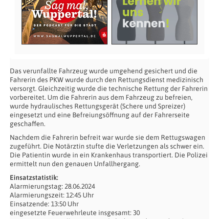
Das verunfallte Fahrzeug wurde umgehend gesichert und die
Fahrerin des PKW wurde durch den Rettungsdienst medizinisch
versorgt. Gleichzeitig wurde die technische Rettung der Fahrerin
vorbereitet. Um die Fahrerin aus dem Fahrzeug zu befreien,
wurde hydraulisches Rettungsgerät (Schere und Spreizer)
eingesetzt und eine Befreiungsöffnung auf der Fahrerseite
geschaffen.
Nachdem die Fahrerin befreit war wurde sie dem Rettugswagen
zugeführt. Die Notärztin stufte die Verletzungen als schwer ein.
Die Patientin wurde in ein Krankenhaus transportiert. Die Polizei
ermittelt nun den genauen Unfallhergang.
Einsatzstatistik:
Alarmierungstag: 28.06.2024
Alarmierungszeit: 12:45 Uhr
Einsatzende: 13:50 Uhr
eingesetzte Feuerwehrleute insgesamt: 30