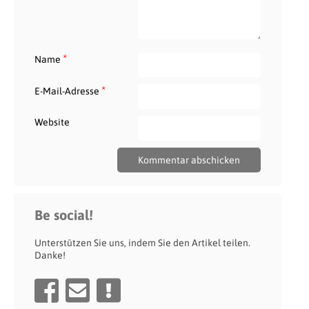
*
Name
*
E-Mail-Adresse
Website
Be social!
Unterstützen Sie uns, indem Sie den Artikel teilen.
Danke!