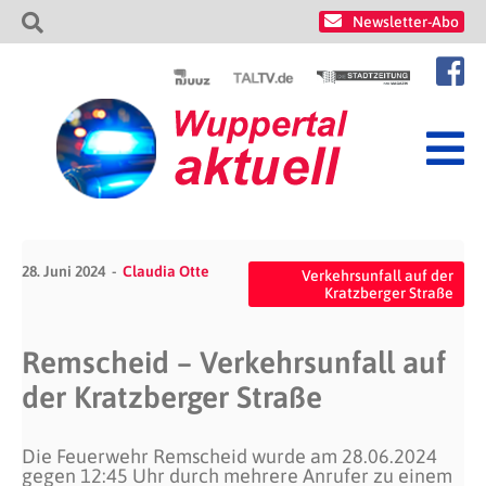
Newsletter-Abo
28. Juni 2024
Claudia Otte
Verkehrsunfall auf der
Kratzberger Straße
Remscheid – Verkehrsunfall auf
der Kratzberger Straße
Die Feuerwehr Remscheid wurde am 28.06.2024
gegen 12:45 Uhr durch mehrere Anrufer zu einem