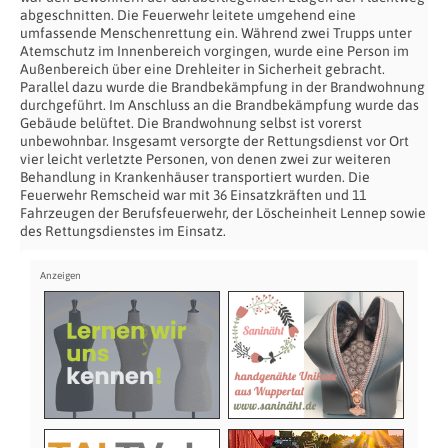
abgeschnitten. Die Feuerwehr leitete umgehend eine
umfassende Menschenrettung ein. Während zwei Trupps unter
Atemschutz im Innenbereich vorgingen, wurde eine Person im
Außenbereich über eine Drehleiter in Sicherheit gebracht.
Parallel dazu wurde die Brandbekämpfung in der Brandwohnung
durchgeführt. Im Anschluss an die Brandbekämpfung wurde das
Gebäude belüftet. Die Brandwohnung selbst ist vorerst
unbewohnbar. Insgesamt versorgte der Rettungsdienst vor Ort
vier leicht verletzte Personen, von denen zwei zur weiteren
Behandlung in Krankenhäuser transportiert wurden. Die
Feuerwehr Remscheid war mit 36 Einsatzkräften und 11
Fahrzeugen der Berufsfeuerwehr, der Löscheinheit Lennep sowie
des Rettungsdienstes im Einsatz.