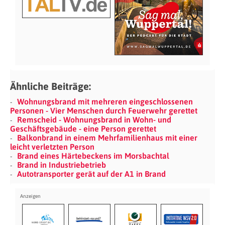
Ähnliche Beiträge:
Wohnungsbrand mit mehreren eingeschlossenen
Personen - Vier Menschen durch Feuerwehr gerettet
Remscheid - Wohnungsbrand in Wohn- und
Geschäftsgebäude - eine Person gerettet
Balkonbrand in einem Mehrfamilienhaus mit einer
leicht verletzten Person
Brand eines Härtebeckens im Morsbachtal
Brand in Industriebetrieb
Autotransporter gerät auf der A1 in Brand