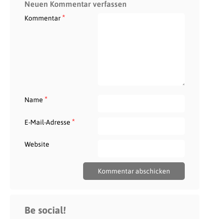
Neuen Kommentar verfassen
*
Kommentar
*
Name
*
E-Mail-Adresse
Website
Be social!