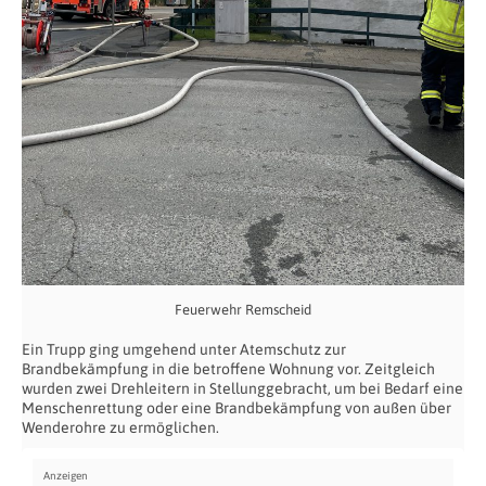
Feuerwehr Remscheid
Ein Trupp ging umgehend unter Atemschutz zur
Brandbekämpfung in die betroffene Wohnung vor. Zeitgleich
wurden zwei Drehleitern in Stellunggebracht, um bei Bedarf eine
Menschenrettung oder eine Brandbekämpfung von außen über
Wenderohre zu ermöglichen.