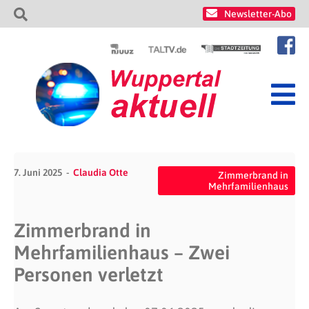
Newsletter-Abo
7. Juni 2025
Claudia Otte
Zimmerbrand in
Mehrfamilienhaus
Zimmerbrand in
Mehrfamilienhaus – Zwei
Personen verletzt