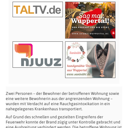
Zwei Personen – der Bewohner der betroffenen Wohnung sowie
eine weitere Bewohnerin aus der angrenzenden Wohnung –
wurden mit Verdacht auf eine Rauchgasintoxikation in ein
nahegelegenes Krankenhaus transportiert.
Auf Grund des schnellen und gezielten Eingreifens der
Feuerwehr konnte der Brand zügig unter Kontrolle gebracht und
eine Ausbreitung verhindert werden. Die betroffene Wohnung ist