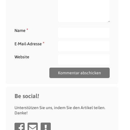
*
Name
*
E-Mail-Adresse
Website
Be social!
Unterstützen Sie uns, indem Sie den Artikel teilen.
Danke!