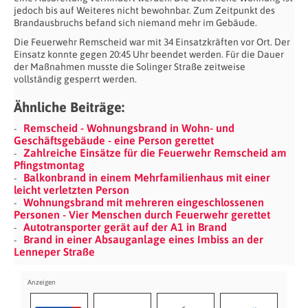
jedoch bis auf Weiteres nicht bewohnbar. Zum Zeitpunkt des
Brandausbruchs befand sich niemand mehr im Gebäude.
Die Feuerwehr Remscheid war mit 34 Einsatzkräften vor Ort. Der
Einsatz konnte gegen 20:45 Uhr beendet werden. Für die Dauer
der Maßnahmen musste die Solinger Straße zeitweise
vollständig gesperrt werden.
Ähnliche Beiträge:
Remscheid - Wohnungsbrand in Wohn- und
Geschäftsgebäude - eine Person gerettet
Zahlreiche Einsätze für die Feuerwehr Remscheid am
Pfingstmontag
Balkonbrand in einem Mehrfamilienhaus mit einer
leicht verletzten Person
Wohnungsbrand mit mehreren eingeschlossenen
Personen - Vier Menschen durch Feuerwehr gerettet
Autotransporter gerät auf der A1 in Brand
Brand in einer Absauganlage eines Imbiss an der
Lenneper Straße