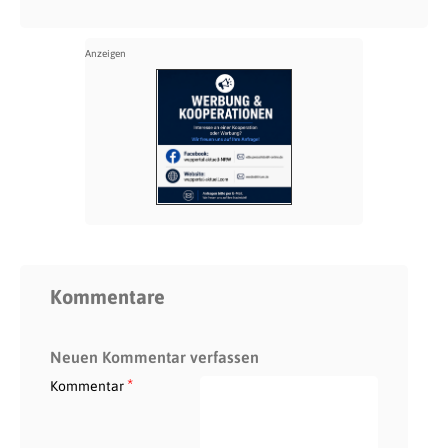
Kommentare
Neuen Kommentar verfassen
*
Kommentar