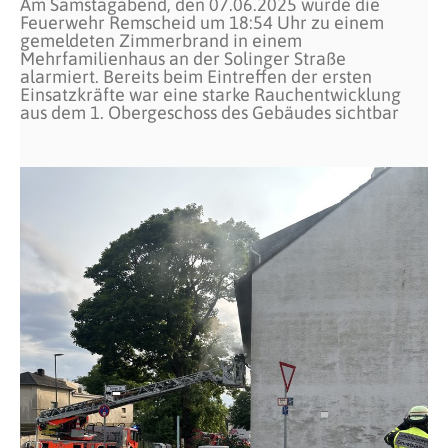
Am Samstagabend, den 07.06.2025 wurde die
Feuerwehr Remscheid um 18:54 Uhr zu einem
gemeldeten Zimmerbrand in einem
Mehrfamilienhaus an der Solinger Straße
alarmiert. Bereits beim Eintreffen der ersten
Einsatzkräfte war eine starke Rauchentwicklung
aus dem 1. Obergeschoss des Gebäudes sichtbar