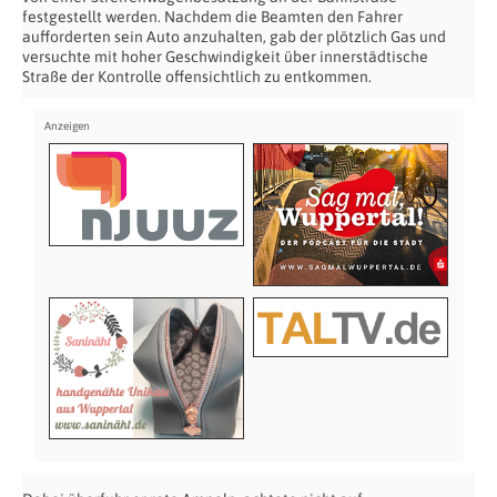
festgestellt werden. Nachdem die Beamten den Fahrer
aufforderten sein Auto anzuhalten, gab der plötzlich Gas und
versuchte mit hoher Geschwindigkeit über innerstädtische
Straße der Kontrolle offensichtlich zu entkommen.