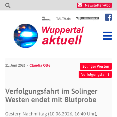
Newsletter-Abo
11. Juni 2026
Claudia Otte
Solinger Westen
Verfolgungsfahrt
Verfolgungsfahrt im Solinger
Westen endet mit Blutprobe
Gestern Nachmittag (10.06.2026, 16:40 Uhr),