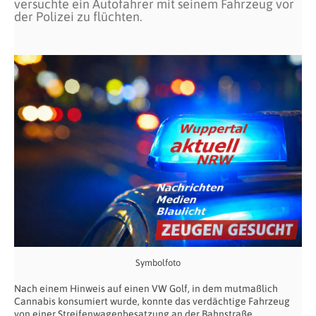
versuchte ein Autofahrer mit seinem Fahrzeug vor
der Polizei zu flüchten.
Symbolfoto
Nach einem Hinweis auf einen VW Golf, in dem mutmaßlich
Cannabis konsumiert wurde, konnte das verdächtige Fahrzeug
von einer Streifenwagenbesatzung an der Bahnstraße