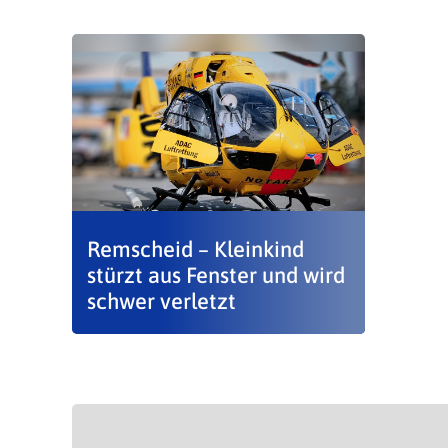
Remscheid – Kleinkind
stürzt aus Fenster und wird
schwer verletzt