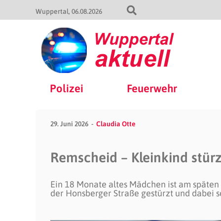
Wuppertal
06.08.2026
Polizei
Feuerwehr
29. Juni 2026
Claudia Otte
Remscheid – Kleinkind stürz
Ein 18 Monate altes Mädchen ist am späten
der Honsberger Straße gestürzt und dabei s