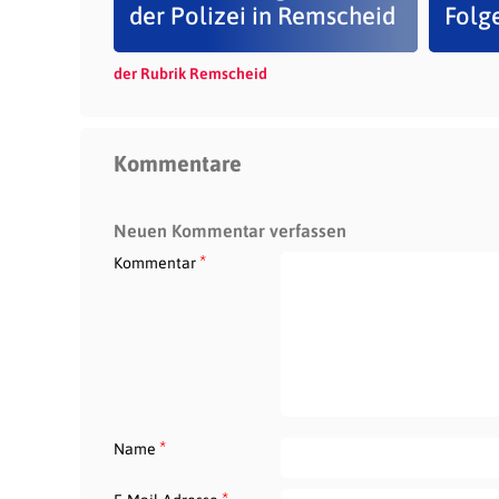
der Polizei in Remscheid
Folge
der Rubrik Remscheid
Kommentare
Neuen Kommentar verfassen
*
Kommentar
*
Name