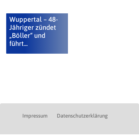
Wuppertal – 48-
Jähriger zündet
„Böller“ und
führt...
Impressum
Datenschutzerklärung