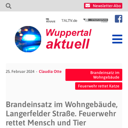
Newsletter-Abo
25. Februar 2024
Claudia Otte
Brandeinsatz im
Wohngebäude
Feuerwehr rettet Katze
Brandeinsatz im Wohngebäude,
Langerfelder Straße. Feuerwehr
rettet Mensch und Tier