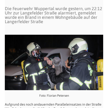
Die Feuerwehr Wuppertal wurde gestern, um 22:12
Uhr zur Langefelder Straße alarmiert, gemeldet
wurde ein Brand in einem Wohngebäude auf der
Langerfelder Straße
Foto: Florian Petersen
Aufgrund des noch andauernden Paralleleinsatzes in der Straße