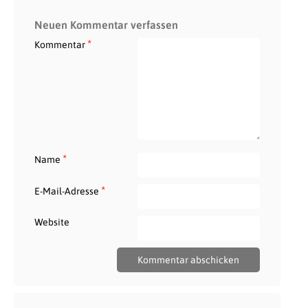
Neuen Kommentar verfassen
*
Kommentar
*
Name
*
E-Mail-Adresse
Website