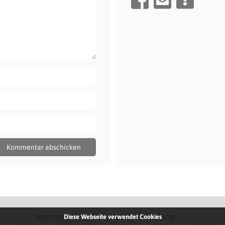
Impressum
Datenschutzerklärung
Diese Webseite verwendet Cookies