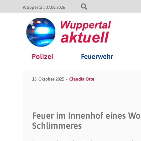
Wuppertal
07.08.2026
Polizei
Feuerwehr
13. Oktober 2025
Claudia Otte
Feuer im Innenhof eines W
Schlimmeres