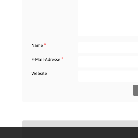
*
Name
*
E-Mail-Adresse
Website