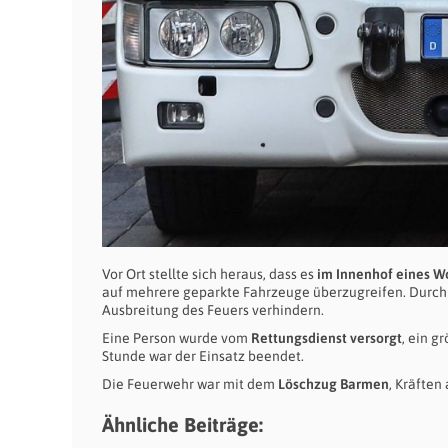
Vor Ort stellte sich heraus, dass es
im Innenhof eines 
auf mehrere geparkte Fahrzeuge überzugreifen. Durc
Ausbreitung des Feuers verhindern.
Eine Person wurde vom
Rettungsdienst versorgt
, ein 
Stunde war der Einsatz beendet.
Die Feuerwehr war mit dem
Löschzug Barmen
, Kräften
Ähnliche Beiträge: