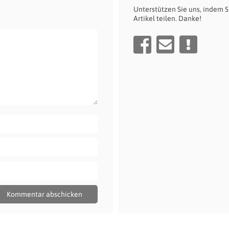
Unterstützen Sie uns, indem S
Artikel teilen. Danke!