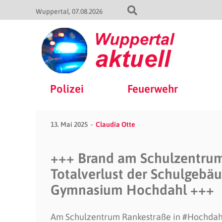
Wuppertal
07.08.2026
Polizei
Feuerwehr
13. Mai 2025
Claudia Otte
+++ Brand am Schulzentrum
Totalverlust der Schulgebä
Gymnasium Hochdahl +++
Am Schulzentrum Rankestraße in #Hochdah