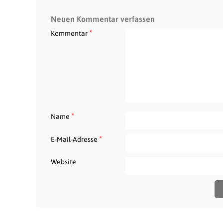
Neuen Kommentar verfassen
*
Kommentar
*
Name
*
E-Mail-Adresse
Website