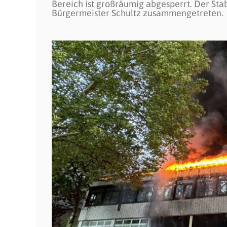
Bereich ist großräumig abgesperrt. Der Stab
Bürgermeister Schultz zusammengetreten.