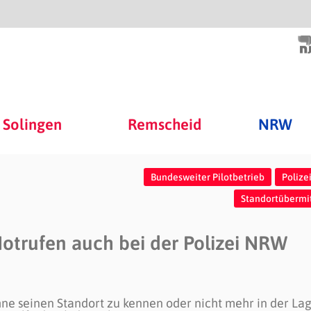
Solingen
Remscheid
NRW
Bundesweiter Pilotbetrieb
Poliz
Standortübermi
otrufen auch bei der Polizei NRW
hne seinen Standort zu kennen oder nicht mehr in der Lage