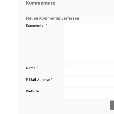
Kommentare
Neuen Kommentar verfassen
*
Kommentar
*
Name
*
E-Mail-Adresse
Website