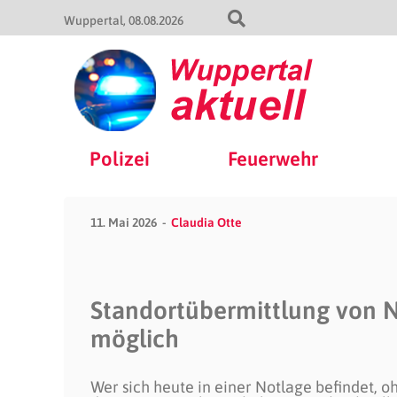
Wuppertal
08.08.2026
Polizei
Feuerwehr
11. Mai 2026
Claudia Otte
Standortübermittlung von N
möglich
Wer sich heute in einer Notlage befindet, o