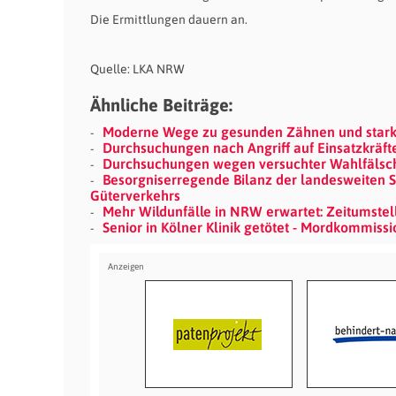
Die Ermittlungen dauern an.
Quelle: LKA NRW
Ähnliche Beiträge:
Moderne Wege zu gesunden Zähnen und stark
Durchsuchungen nach Angriff auf Einsatzkräfte
Durchsuchungen wegen versuchter Wahlfälschu
Besorgniserregende Bilanz der landesweiten 
Güterverkehrs
Mehr Wildunfälle in NRW erwartet: Zeitumstel
Senior in Kölner Klinik getötet - Mordkommissi