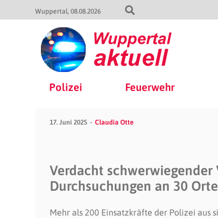
Wuppertal
08.08.2026
Polizei
Feuerwehr
17. Juni 2025
Claudia Otte
Verdacht schwerwiegender V
Durchsuchungen an 30 Ort
Mehr als 200 Einsatzkräfte der Polizei aus