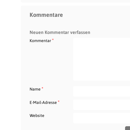
Kommentare
Neuen Kommentar verfassen
*
Kommentar
*
Name
*
E-Mail-Adresse
Website