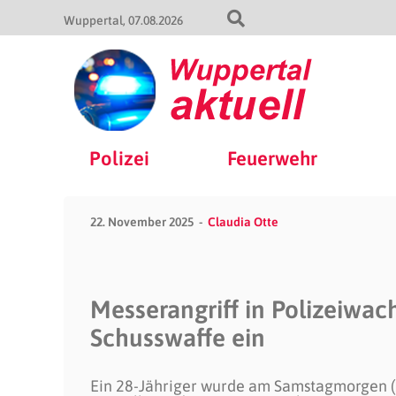
Wuppertal
07.08.2026
Polizei
Feuerwehr
22. November 2025
Claudia Otte
Messerangriff in Polizeiwach
Schusswaffe ein
Ein 28-Jähriger wurde am Samstagmorgen (