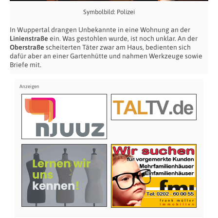
Symbolbild: Polizei
In Wuppertal drangen Unbekannte in eine Wohnung an der
Linienstraße
ein. Was gestohlen wurde, ist noch unklar. An der
Oberstraße
scheiterten Täter zwar am Haus, bedienten sich
dafür aber an einer Gartenhütte und nahmen Werkzeuge sowie
Briefe mit.