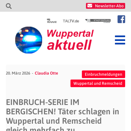
Newsletter-Abo
20. März 2026
Claudia Otte
Einbruchmeldungen
Wuppertal und Remscheid
EINBRUCH-SERIE IM
BERGISCHEN! Täter schlagen in
Wuppertal und Remscheid
gleich mehrfach zu