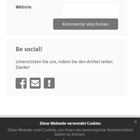
Website
Be social!
Unterstützen Sie uns, indem Sie den Artikel teilen.
Danke!
x
Diese Webseite verwendet Cookies
Impressum
Datenschutzerklärung
Diese Website nutzt Cookies, um Ihnen das bestmögliche Nutzererlebnis
bieten zu können.