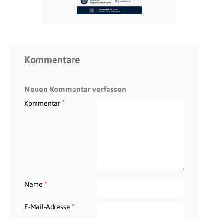
Kommentare
Neuen Kommentar verfassen
*
Kommentar
*
Name
*
E-Mail-Adresse