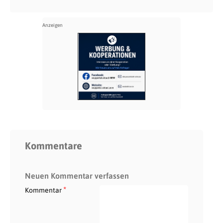
Kommentare
Neuen Kommentar verfassen
*
Kommentar