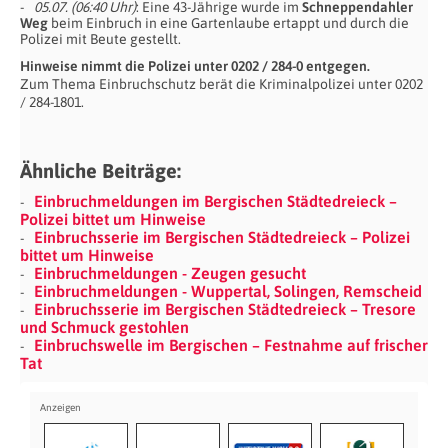
05.07. (06:40 Uhr)
: Eine 43-Jährige wurde im
Schneppendahler
Weg
beim Einbruch in eine Gartenlaube ertappt und durch die
Polizei mit Beute gestellt.
Hinweise nimmt die Polizei unter 0202 / 284-0 entgegen.
Zum Thema Einbruchschutz berät die Kriminalpolizei unter 0202
/ 284-1801.
Ähnliche Beiträge:
Einbruchmeldungen im Bergischen Städtedreieck –
Polizei bittet um Hinweise
Einbruchsserie im Bergischen Städtedreieck – Polizei
bittet um Hinweise
Einbruchmeldungen - Zeugen gesucht
Einbruchmeldungen - Wuppertal, Solingen, Remscheid
Einbruchsserie im Bergischen Städtedreieck – Tresore
und Schmuck gestohlen
Einbruchswelle im Bergischen – Festnahme auf frischer
Tat