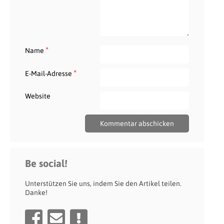
*
Name
*
E-Mail-Adresse
Website
Be social!
Unterstützen Sie uns, indem Sie den Artikel teilen.
Danke!