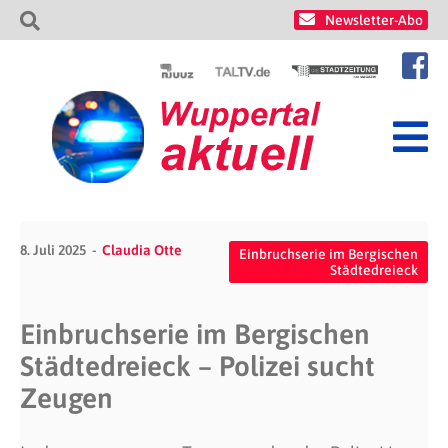
Newsletter-Abo
8. Juli 2025
Claudia Otte
Einbruchserie im Bergischen
Städtedreieck
Einbruchserie im Bergischen
Städtedreieck – Polizei sucht
Zeugen