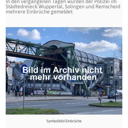
In den vergangenen Tagen wurden der Polizei im
Städtedreieck Wuppertal, Solingen und Remscheid
mehrere Einbrüche gemeldet:
Symbolbild Einbrüche