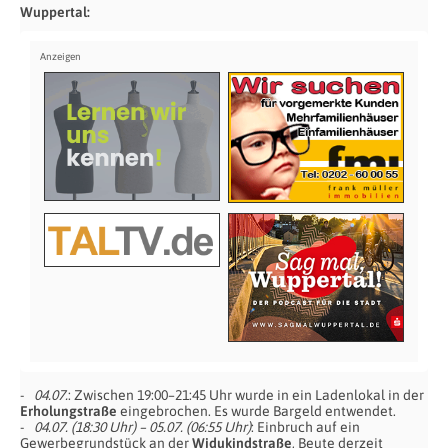
Wuppertal:
04.07.
: Zwischen 19:00–21:45 Uhr wurde in ein Ladenlokal in der
Erholungstraße
eingebrochen. Es wurde Bargeld entwendet.
04.07. (18:30 Uhr) – 05.07. (06:55 Uhr)
: Einbruch auf ein
Gewerbegrundstück an der
Widukindstraße
, Beute derzeit