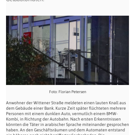
Foto: Florian Petersen
Anwohner der Wittener Straße meldeten einen lauten Knall aus
dem Gebäude einer Bank. Kurze Zeit später flüchteten mehrere
Personen mit einem dunklen Auto, vermutlich einem BMW-
Kombi, in Richtung der Autobahn. Nach ersten Erkenntnissen
könnten die Täter in arabischer Sprache miteinander gesprochen
haben. An den Geschäftsräumen und dem Automaten entstand