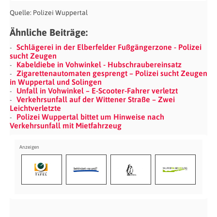
Quelle: Polizei Wuppertal
Ähnliche Beiträge:
Schlägerei in der Elberfelder Fußgängerzone - Polizei
sucht Zeugen
Kabeldiebe in Vohwinkel - Hubschraubereinsatz
Zigarettenautomaten gesprengt – Polizei sucht Zeugen
in Wuppertal und Solingen
Unfall in Vohwinkel – E-Scooter-Fahrer verletzt
Verkehrsunfall auf der Wittener Straße – Zwei
Leichtverletzte
Polizei Wuppertal bittet um Hinweise nach
Verkehrsunfall mit Mietfahrzeug