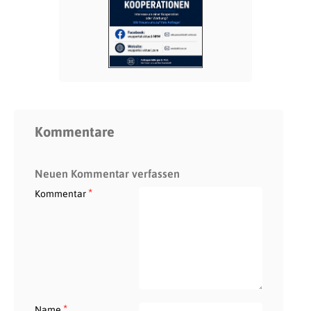
Kommentare
Neuen Kommentar verfassen
*
Kommentar
*
Name