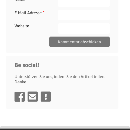
*
E-Mail-Adresse
Website
Be social!
Unterstützen Sie uns, indem Sie den Artikel teilen.
Danke!