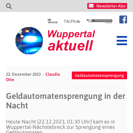
Newsletter-Abo
22. Dezember 2023
Claudia
Geldautomatensprengung
Otte
Geldautomatensprengung in der
Nacht
Heute Nacht (22.12.2023, 01:30 Uhr) kam es in
Wuppertal-Nächstebreck zur Sprengung eines
Geldautomaten.