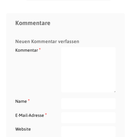
Kommentare
Neuen Kommentar verfassen
*
Kommentar
*
Name
*
E-Mail-Adresse
Website