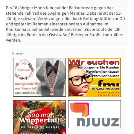
Ein 18-jähriger Mann fuhr auf der Balkantrasse gegen das
stehende Fahrrad des 53-jährigen Mannes. Dabei erlitt der 53-
Jährige schwere Verletzungen, die durch Rettungskräfte vor Ort
und später im Rahmen einer stationären Aufnahme im
Krankenhaus behandelt werden mussten. Zuvor sollte der 18-
Jährige im Bereich der Oststraße / Baisieper Straße kontrolliert
werden.