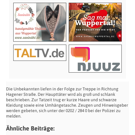
Die Unbekannten liefen in der Folge zur Treppe in Richtung
Hagener Straße. Der Haupttäter wird als groß und schlank
beschrieben. Zur Tatzeit trug er kurze Haare und schwarze
Kleidung sowie eine Umhängetasche. Zeugen und Hinweisgeber
werden gebeten, sich unter der 0202 / 284 0 bei der Polizei zu
melden.
Ähnliche Beiträge: