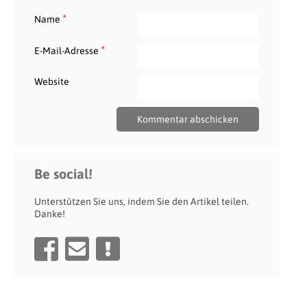
*
Name
*
E-Mail-Adresse
Website
Be social!
Unterstützen Sie uns, indem Sie den Artikel teilen.
Danke!