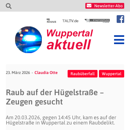
Newsletter-Abo
23. März 2026
Claudia Otte
Raubüberfall
Wuppertal
Raub auf der Hügelstraße –
Zeugen gesucht
Am 20.03.2026, gegen 14:45 Uhr, kam es auf der
Hügelstraße in Wuppertal zu einem Raubdelikt.