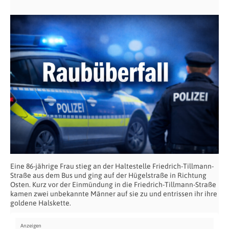
Eine 86-jährige Frau stieg an der Haltestelle Friedrich-Tillmann-
Straße aus dem Bus und ging auf der Hügelstraße in Richtung
Osten. Kurz vor der Einmündung in die Friedrich-Tillmann-Straße
kamen zwei unbekannte Männer auf sie zu und entrissen ihr ihre
goldene Halskette.