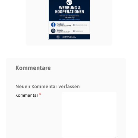
Kommentare
Neuen Kommentar verfassen
*
Kommentar