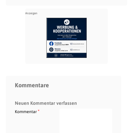
Kommentare
Neuen Kommentar verfassen
*
Kommentar