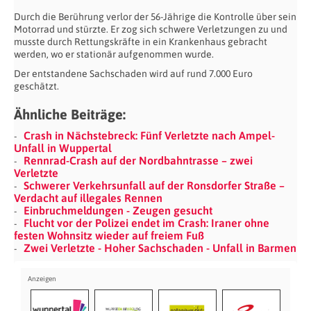
Durch die Berührung verlor der 56-Jährige die Kontrolle über sein
Motorrad und stürzte. Er zog sich schwere Verletzungen zu und
musste durch Rettungskräfte in ein Krankenhaus gebracht
werden, wo er stationär aufgenommen wurde.
Der entstandene Sachschaden wird auf rund 7.000 Euro
geschätzt.
Ähnliche Beiträge:
Crash in Nächstebreck: Fünf Verletzte nach Ampel-
Unfall in Wuppertal
Rennrad-Crash auf der Nordbahntrasse – zwei
Verletzte
Schwerer Verkehrsunfall auf der Ronsdorfer Straße –
Verdacht auf illegales Rennen
Einbruchmeldungen - Zeugen gesucht
Flucht vor der Polizei endet im Crash: Iraner ohne
festen Wohnsitz wieder auf freiem Fuß
Zwei Verletzte - Hoher Sachschaden - Unfall in Barmen