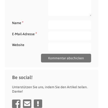
*
Name
*
E-Mail-Adresse
Website
Be social!
Unterstützen Sie uns, indem Sie den Artikel teilen.
Danke!