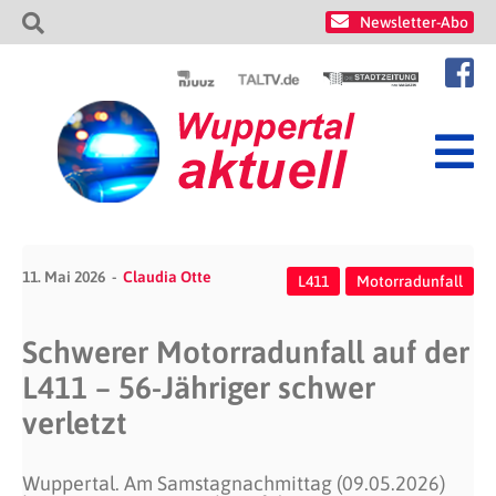
Newsletter-Abo
11. Mai 2026
Claudia Otte
L411
Motorradunfall
Schwerer Motorradunfall auf der
L411 – 56-Jähriger schwer
verletzt
Wuppertal. Am Samstagnachmittag (09.05.2026)