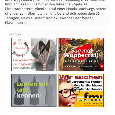
links abbiegen. Eine hinter ihm fahrende 27-jährige
Motorradfahrerin, ebenfalls auf einer Honda unterwegs, setzte
offenbar zum Überholen an und befand sich neben dem 56-
Jährigen, als es zu einem Kontakt zwischen den beiden
Maschinen kam.