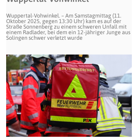
Wuppertal-Vohwinkel. – Am Samstagmittag (11.
Oktober 2025, gegen 13:30 Uhr) kam es auf der
Straße Sonnenberg zu einem schweren Unfall mit
einem Radlader, bei dem ein 12-jähriger Junge aus
Solingen schwer verletzt wurde