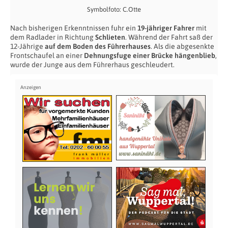
Symbolfoto: C.Otte
Nach bisherigen Erkenntnissen fuhr ein
19-jähriger Fahrer
mit
dem Radlader in Richtung
Schlieten
. Während der Fahrt saß der
12-Jährige
auf dem Boden des Führerhauses
. Als die abgesenkte
Frontschaufel an einer
Dehnungsfuge einer Brücke hängenblieb
,
wurde der Junge aus dem Führerhaus geschleudert.