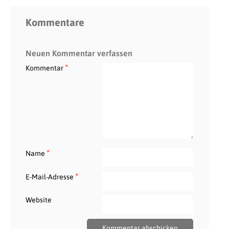
Kommentare
Neuen Kommentar verfassen
*
Kommentar
*
Name
*
E-Mail-Adresse
Website