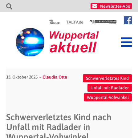
Newsletter-Abo
13. Oktober 2025
Claudia Otte
Schwerverletztes Kind
Unfall mit Radlader
Wuppertal-Vohwinkel
Schwerverletztes Kind nach
Unfall mit Radlader in
Wuppertal-Vohwinkel